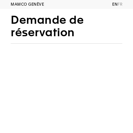
MAMCO GENÈVE
EN
FR
Demande de
réservation