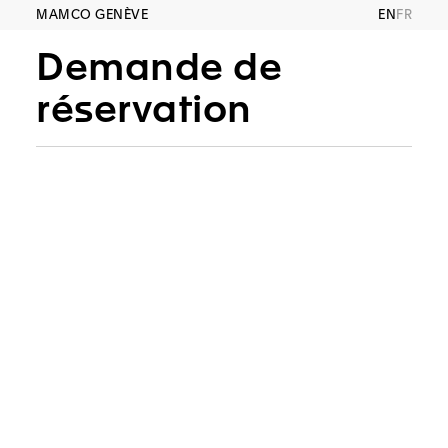
MAMCO GENÈVE
EN
FR
Demande de
réservation