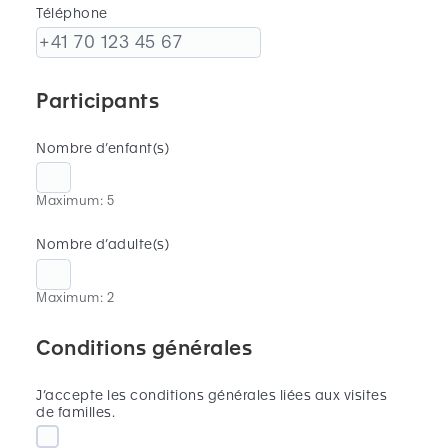
Téléphone
Participants
Nombre d’enfant(s)
Maximum: 5
Nombre d’adulte(s)
Maximum: 2
Conditions générales
J’accepte les conditions générales liées aux visites
de familles.