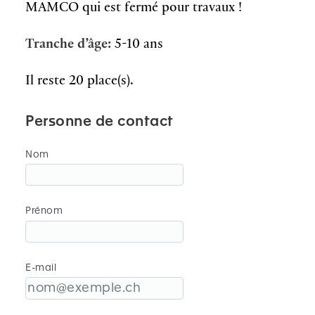
MAMCO qui est fermé pour travaux !
Tranche d’âge:
5-10 ans
Il reste 20 place(s).
Personne de contact
Nom
Prénom
E-mail