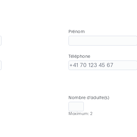
Prénom
Téléphone
Nombre d’adulte(s)
Maximum: 2