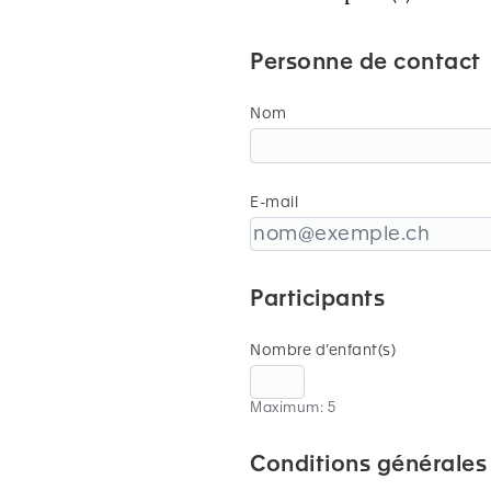
Personne de contact
Nom
E-mail
Participants
Nombre d’enfant(s)
Maximum: 5
Conditions générales