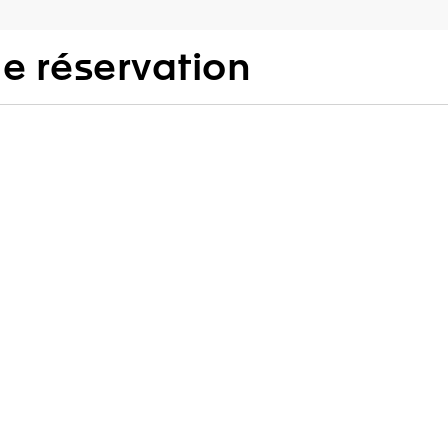
 réservation