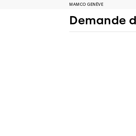
MAMCO GENÈVE
Demande de