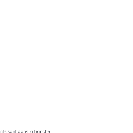
ants sont dans la tranche