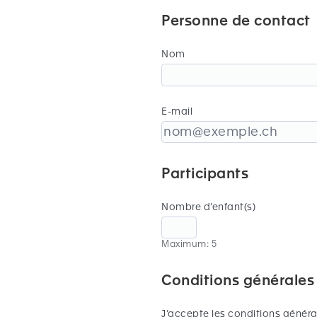
Personne de contact
Nom
E-mail
Participants
Nombre d’enfant(s)
Maximum: 5
Conditions générales
J’accepte les conditions général