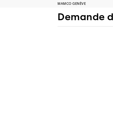
MAMCO GENÈVE
Demande de