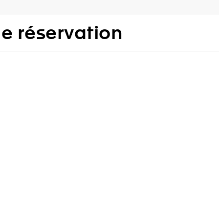
 réservation